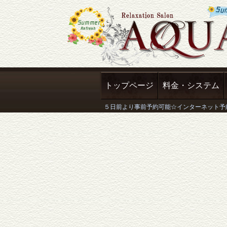
トップページ
料金・システム