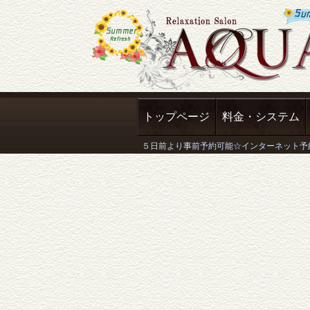
トップページ
料金・システム