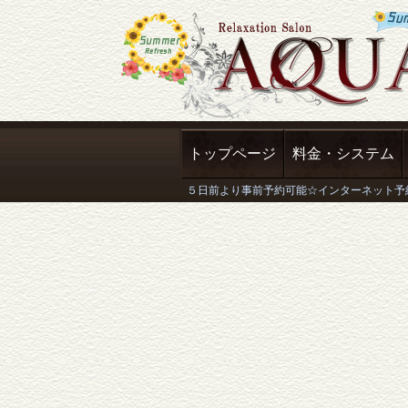
トップページ
料金・システム