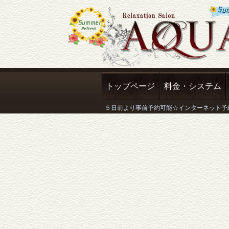
トップページ
料金・システム