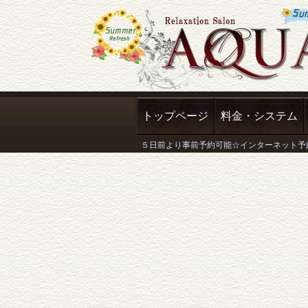
トップページ
料金・システム