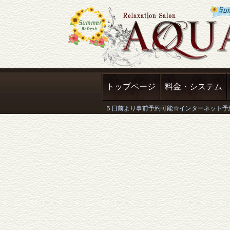
トップページ
料金・システム