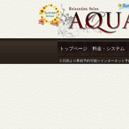
トップページ
料金・システム