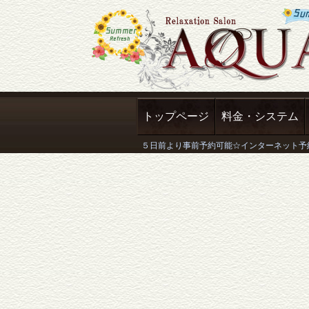
トップページ
料金・システム