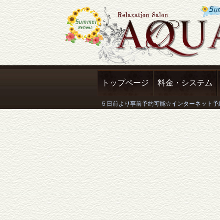
トップページ
料金・システム