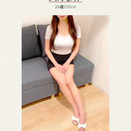
26歳155cm