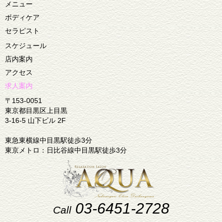
メニュー
ボディケア
セラピスト
スケジュール
店内案内
アクセス
求人案内
〒153-0051
東京都目黒区上目黒
3-16-5 山下ビル 2F
東急東横線中目黒駅徒歩3分
東京メトロ：日比谷線中目黒駅徒歩3分
03-6451-2728
Call