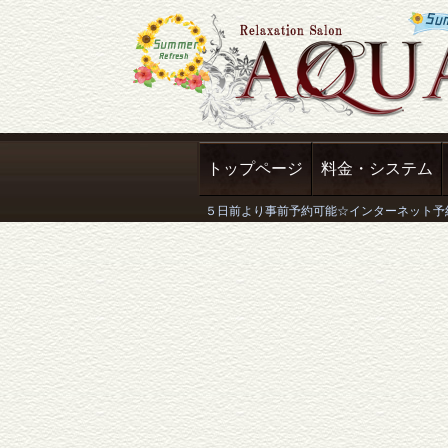
トップページ
料金・システム