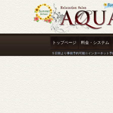
トップページ
料金・システム