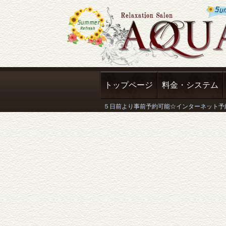
トップページ
料金・システム