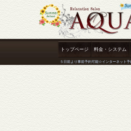
トップページ
料金・システム