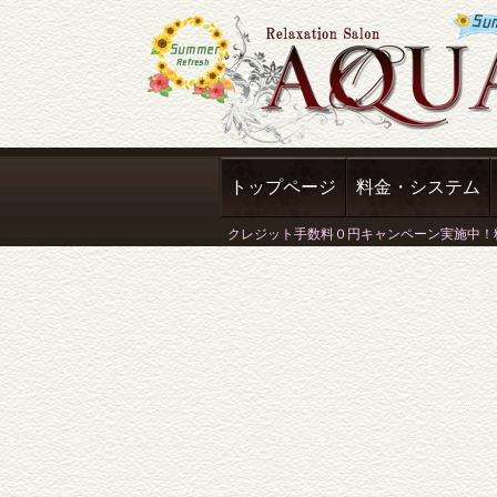
トップページ
料金・システム